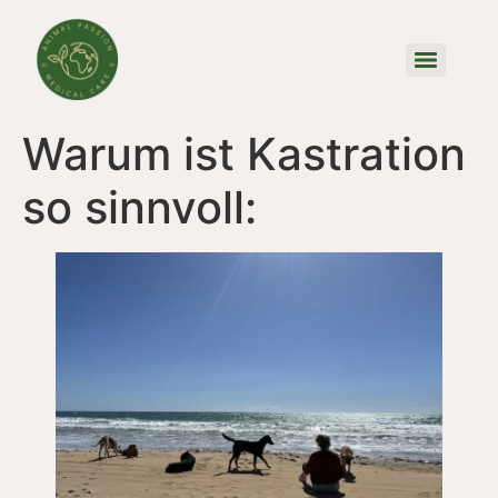
Warum ist Kastration
so sinnvoll: