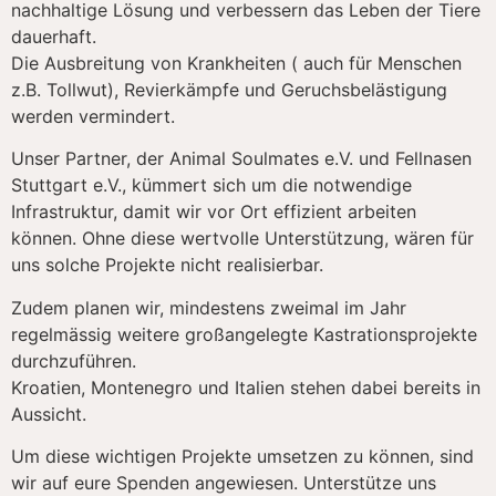
nachhaltige Lösung und verbessern das Leben der Tiere
dauerhaft.
Die Ausbreitung von Krankheiten ( auch für Menschen
z.B. Tollwut), Revierkämpfe und Geruchsbelästigung
werden vermindert.
Unser Partner, der Animal Soulmates e.V. und Fellnasen
Stuttgart e.V., kümmert sich um die notwendige
Infrastruktur, damit wir vor Ort effizient arbeiten
können. Ohne diese wertvolle Unterstützung, wären für
uns solche Projekte nicht realisierbar.
Zudem planen wir, mindestens zweimal im Jahr
regelmässig weitere großangelegte Kastrationsprojekte
durchzuführen.
Kroatien, Montenegro und Italien stehen dabei bereits in
Aussicht.
Um diese wichtigen Projekte umsetzen zu können, sind
wir auf eure Spenden angewiesen. Unterstütze uns